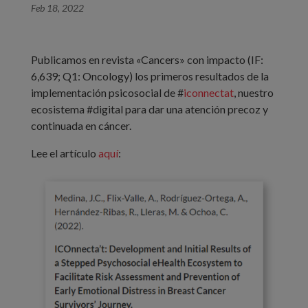
Feb 18, 2022
Publicamos en revista «Cancers» con impacto (IF:
6,639; Q1: Oncology) los primeros resultados de la
implementación psicosocial de #
iconnectat
, nuestro
ecosistema #digital para dar una atención precoz y
continuada en cáncer.
Lee el artículo
aquí
: