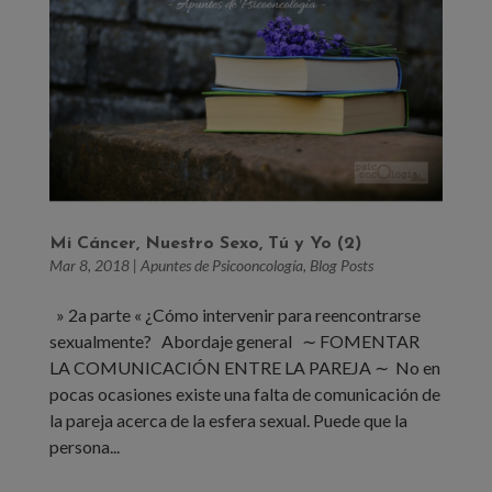
Mi Cáncer, Nuestro Sexo, Tú y Yo (2)
Mar 8, 2018
|
Apuntes de Psicooncología
,
Blog Posts
» 2a parte « ¿Cómo intervenir para reencontrarse
sexualmente? Abordaje general ∼ FOMENTAR
LA COMUNICACIÓN ENTRE LA PAREJA ∼ No en
pocas ocasiones existe una falta de comunicación de
la pareja acerca de la esfera sexual. Puede que la
persona...