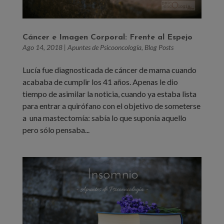
Cáncer e Imagen Corporal: Frente al Espejo
Ago 14, 2018
|
Apuntes de Psicooncología
,
Blog Posts
Lucía fue diagnosticada de cáncer de mama cuando
acababa de cumplir los 41 años. Apenas le dio
tiempo de asimilar la noticia, cuando ya estaba lista
para entrar a quirófano con el objetivo de someterse
a una mastectomía: sabía lo que suponía aquello
pero sólo pensaba...