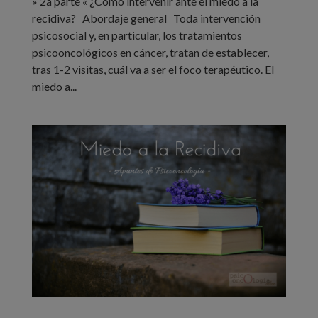
» 2a parte « ¿Cómo intervenir ante el miedo a la
recidiva? Abordaje general Toda intervención
psicosocial y, en particular, los tratamientos
psicooncológicos en cáncer, tratan de establecer,
tras 1-2 visitas, cuál va a ser el foco terapéutico. El
miedo a...