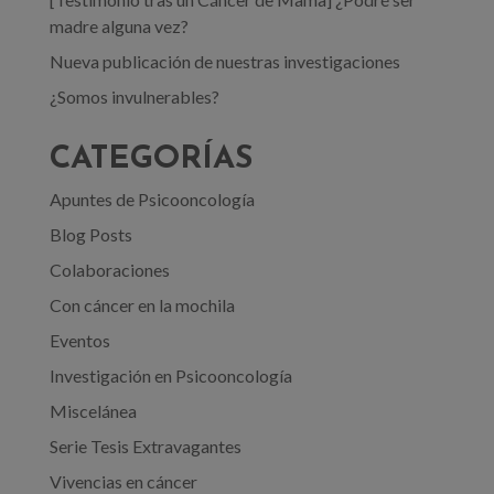
madre alguna vez?
Nueva publicación de nuestras investigaciones
¿Somos invulnerables?
CATEGORÍAS
Apuntes de Psicooncología
Blog Posts
Colaboraciones
Con cáncer en la mochila
Eventos
Investigación en Psicooncología
Miscelánea
Serie Tesis Extravagantes
Vivencias en cáncer