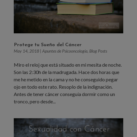
Protege tu Sueño del Cáncer
May 14, 2018
|
Apuntes de Psicooncología
,
Blog Posts
Miro el reloj que está situado en mi mesita de noche.
Son las 2:30h de la madrugada. Hace dos horas que
me he metido en la cama y no he conseguido pegar
ojo en todo este rato. Resoplo de la indignación.
Antes de tener cáncer conseguía dormir como un
tronco, pero desde...