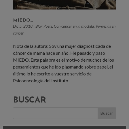
MIEDO…
Dic 5, 2018
|
Blog Posts
,
Con cáncer en la mochila
,
Vivencias en
cáncer
Nota de la autora: Soy una mujer diagnosticada de
cáncer de mama hace un año. He pasado y paso
MIEDO. Esta palabra es el motivo de muchos de los
pensamientos que he ido plasmando sobre papel, el
último lo he escrito a vuestro servicio de
Psicooncología del Instituto...
BUSCAR