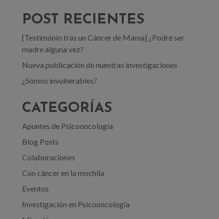
POST RECIENTES
[Testimonio tras un Cáncer de Mama] ¿Podré ser
madre alguna vez?
Nueva publicación de nuestras investigaciones
¿Somos invulnerables?
CATEGORÍAS
Apuntes de Psicooncología
Blog Posts
Colaboraciones
Con cáncer en la mochila
Eventos
Investigación en Psicooncología