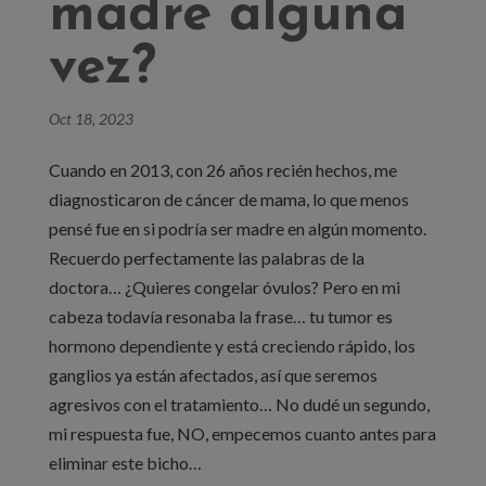
madre alguna
vez?
Oct 18, 2023
Cuando en 2013, con 26 años recién hechos, me
diagnosticaron de cáncer de mama, lo que menos
pensé fue en si podría ser madre en algún momento.
Recuerdo perfectamente las palabras de la
doctora… ¿Quieres congelar óvulos? Pero en mi
cabeza todavía resonaba la frase… tu tumor es
hormono dependiente y está creciendo rápido, los
ganglios ya están afectados, así que seremos
agresivos con el tratamiento… No dudé un segundo,
mi respuesta fue, NO, empecemos cuanto antes para
eliminar este bicho…