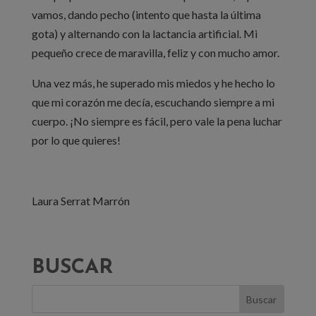
vamos, dando pecho (intento que hasta la última
gota) y alternando con la lactancia artificial. Mi
pequeño crece de maravilla, feliz y con mucho amor.
Una vez más, he superado mis miedos y he hecho lo
que mi corazón me decía, escuchando siempre a mi
cuerpo. ¡No siempre es fácil, pero vale la pena luchar
por lo que quieres!
Laura Serrat Marrón
BUSCAR