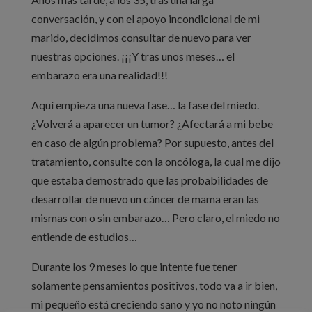
conversación, y con el apoyo incondicional de mi
marido, decidimos consultar de nuevo para ver
nuestras opciones. ¡¡¡Y tras unos meses… el
embarazo era una realidad!!!
Aquí empieza una nueva fase… la fase del miedo.
¿Volverá a aparecer un tumor? ¿Afectará a mi bebe
en caso de algún problema? Por supuesto, antes del
tratamiento, consulte con la oncóloga, la cual me dijo
que estaba demostrado que las probabilidades de
desarrollar de nuevo un cáncer de mama eran las
mismas con o sin embarazo… Pero claro, el miedo no
entiende de estudios…
Durante los 9 meses lo que intente fue tener
solamente pensamientos positivos, todo va a ir bien,
mi pequeño está creciendo sano y yo no noto ningún