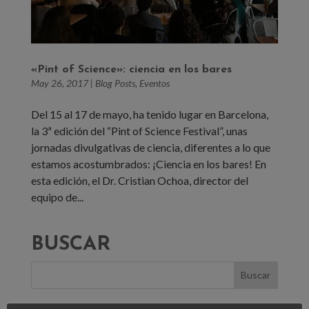
«Pint of Science»: ciencia en los bares
May 26, 2017
|
Blog Posts
,
Eventos
Del 15 al 17 de mayo, ha tenido lugar en Barcelona,
la 3ª edición del “Pint of Science Festival”, unas
jornadas divulgativas de ciencia, diferentes a lo que
estamos acostumbrados: ¡Ciencia en los bares! En
esta edición, el Dr. Cristian Ochoa, director del
equipo de...
BUSCAR