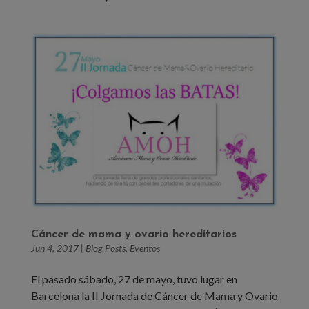
Cáncer de mama y ovario hereditarios
Jun 4, 2017
|
Blog Posts
,
Eventos
El pasado sábado, 27 de mayo, tuvo lugar en
Barcelona la II Jornada de Cáncer de Mama y Ovario