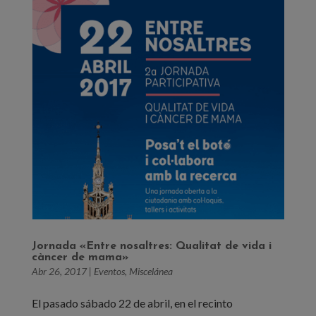
Jornada «Entre nosaltres: Qualitat de vida i
càncer de mama»
Abr 26, 2017
|
Eventos
,
Miscelánea
El pasado sábado 22 de abril, en el recinto