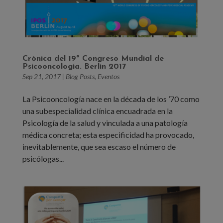
Crónica del 19º Congreso Mundial de
Psicooncología. Berlín 2017
Sep 21, 2017
|
Blog Posts
,
Eventos
La Psicooncología nace en la década de los ’70 como
una subespecialidad clínica encuadrada en la
Psicología de la salud y vinculada a una patología
médica concreta; esta especificidad ha provocado,
inevitablemente, que sea escaso el número de
psicólogas...