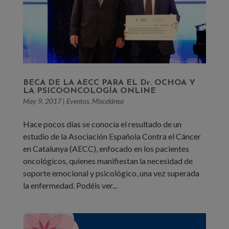
BECA DE LA AECC PARA EL Dr. OCHOA Y
LA PSICOONCOLOGÍA ONLINE
May 9, 2017
|
Eventos
,
Miscelánea
Hace pocos días se conocía el resultado de un
estudio de la Asociación Española Contra el Cáncer
en Catalunya (AECC), enfocado en los pacientes
oncológicos, quienes manifiestan la necesidad de
soporte emocional y psicológico, una vez superada
la enfermedad. Podéis ver...