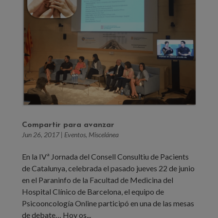
Compartir para avanzar
Jun 26, 2017
|
Eventos
,
Miscelánea
En la IVª Jornada del Consell Consultiu de Pacients
de Catalunya, celebrada el pasado jueves 22 de junio
en el Paraninfo de la Facultad de Medicina del
Hospital Clínico de Barcelona, el equipo de
Psicooncología Online participó en una de las mesas
de debate… Hoy os...