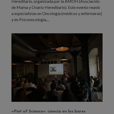
Hereditario, organizada por la AMOH (Asociación
de Mama y Ovario Hereditario). Este evento reunió
a especialistas en Oncología (médicos y enfermeras)
y en Psicooncología,...
«Pint of Science»: ciencia en los bares