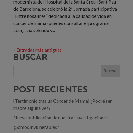
modernista del Hospital de la Santa Creu i Sant Pau
de Barcelona, se celebró la 2ª Jornada participativa
“Entre nosaltres” dedicada a la calidad de vida en
cáncer de mama (puedes consultar el programa
aquí). Día soleado y...
« Entradas más antiguas
BUSCAR
POST RECIENTES
[Testimonio tras un Cáncer de Mama] ¿Podré ser
madre alguna vez?
Nueva publicación de nuestras investigaciones
¿Somos invulnerables?