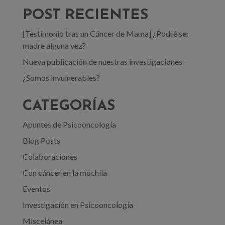
POST RECIENTES
[Testimonio tras un Cáncer de Mama] ¿Podré ser
madre alguna vez?
Nueva publicación de nuestras investigaciones
¿Somos invulnerables?
CATEGORÍAS
Apuntes de Psicooncología
Blog Posts
Colaboraciones
Con cáncer en la mochila
Eventos
Investigación en Psicooncología
Miscelánea