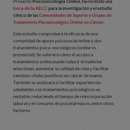
Proyecto
Psicooncología Online
, ha recibido una
beca de la AECC
para la investigación y el estudio
clínico de las
Comunidades de Soporte y Grupos de
Tratamiento Psicooncológico Online en Cáncer
.
Este estudio comprobará la eficacia de una
comunidad de apoyo psicosocial online y dos
tratamientos psico-oncológicos (online vs.
presencial). Se valorará cómo el acceso a
tratamientos online puede reducir el malestar
emocional, aumentar la calidad de vida y facilitar
cambios vitales positivos en cáncer de mama.
También se analizará si facilitar experiencias
saludables con tratamientos psicológicos es
rentable, reduciendo el tiempo de reincorporación
laboral y el consumo de psicofármacos, entre otros
factores.