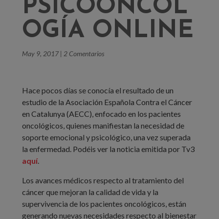
PSICOONCOL
OGÍA ONLINE
May 9, 2017
|
2 Comentarios
Hace pocos días se conocía el resultado de un
estudio de la Asociación Española Contra el Cáncer
en Catalunya (AECC), enfocado en los pacientes
oncológicos, quienes manifiestan la necesidad de
soporte emocional y psicológico, una vez superada
la enfermedad. Podéis ver la noticia emitida por Tv3
aquí
.
Los avances médicos respecto al tratamiento del
cáncer que mejoran la calidad de vida y la
supervivencia de los pacientes oncológicos, están
generando nuevas necesidades respecto al bienestar