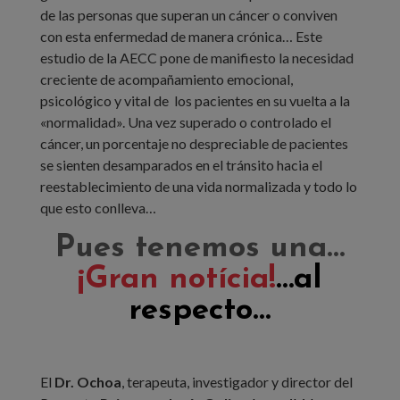
de las personas que superan un cáncer o conviven
con esta enfermedad de manera crónica… Este
estudio de la AECC pone de manifiesto la necesidad
creciente de acompañamiento emocional,
psicológico y vital de los pacientes en su vuelta a la
«normalidad». Una vez superado o controlado el
cáncer, un porcentaje no despreciable de pacientes
se sienten desamparados en el tránsito hacia el
reestablecimiento de una vida normalizada y todo lo
que esto conlleva…
Pues tenemos una…
¡Gran notícia!
…al
respecto…
El
Dr. Ochoa
, terapeuta, investigador y director del