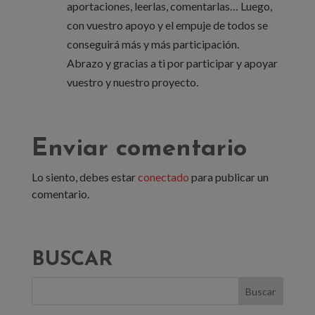
aportaciones, leerlas, comentarlas… Luego,
con vuestro apoyo y el empuje de todos se
conseguirá más y más participación.
Abrazo y gracias a ti por participar y apoyar
vuestro y nuestro proyecto.
Enviar comentario
Lo siento, debes estar
conectado
para publicar un
comentario.
BUSCAR