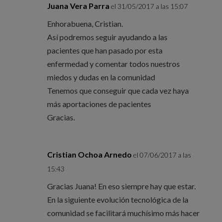
Juana Vera Parra
el 31/05/2017 a las 15:07
Enhorabuena, Cristian.
Así podremos seguir ayudando a las
pacientes que han pasado por esta
enfermedad y comentar todos nuestros
miedos y dudas en la comunidad
Tenemos que conseguir que cada vez haya
más aportaciones de pacientes
Gracias.
Cristian Ochoa Arnedo
el 07/06/2017 a las
15:43
Gracias Juana! En eso siempre hay que estar.
En la siguiente evolución tecnológica de la
comunidad se facilitará muchísimo más hacer