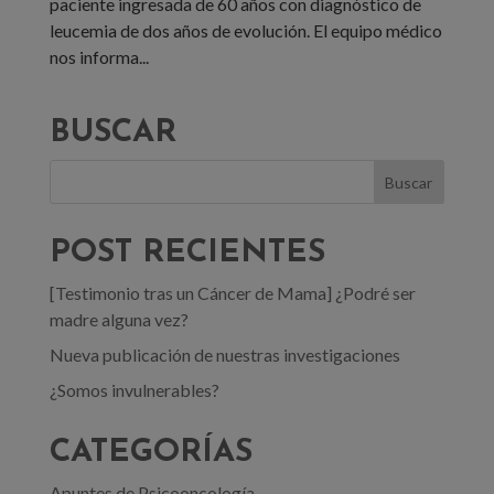
paciente ingresada de 60 años con diagnóstico de
leucemia de dos años de evolución. El equipo médico
nos informa...
BUSCAR
POST RECIENTES
[Testimonio tras un Cáncer de Mama] ¿Podré ser
madre alguna vez?
Nueva publicación de nuestras investigaciones
¿Somos invulnerables?
CATEGORÍAS
Apuntes de Psicooncología