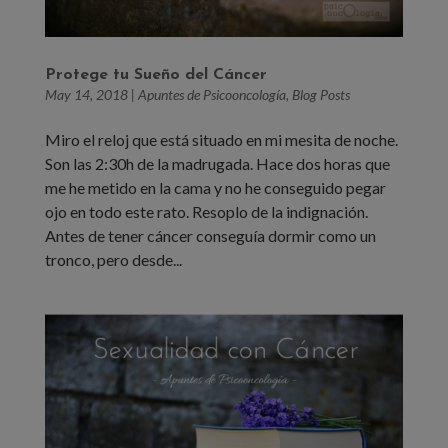
Protege tu Sueño del Cáncer
May 14, 2018
|
Apuntes de Psicooncología
,
Blog Posts
Miro el reloj que está situado en mi mesita de noche.
Son las 2:30h de la madrugada. Hace dos horas que
me he metido en la cama y no he conseguido pegar
ojo en todo este rato. Resoplo de la indignación.
Antes de tener cáncer conseguía dormir como un
tronco, pero desde...