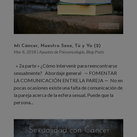
Mi Cáncer, Nuestro Sexo, Tú y Yo (2)
Mar 8, 2018
|
Apuntes de Psicooncología
,
Blog Posts
» 2a parte « ¿Cómo intervenir para reencontrarse
sexualmente? Abordaje general ∼ FOMENTAR
LA COMUNICACIÓN ENTRE LA PAREJA ∼ No en
pocas ocasiones existe una falta de comunicación de
la pareja acerca de la esfera sexual. Puede que la
persona...