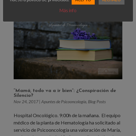
Más info
“Mamá, todo va a ir bien”: ¿Conspiración de
Silencio?
Nov 24, 2017
|
Apuntes de Psicooncología
,
Blog Posts
Hospital Oncológico. 9:00h de la mañana. El equipo
médico de la planta de Hematología ha solicitado al
servicio de Psicooncología una valoración de María,