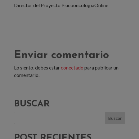
Director del Proyecto PsicooncologíaOnline
Enviar comentario
Lo siento, debes estar
conectado
para publicar un
comentario.
BUSCAR
POST RECIENTES