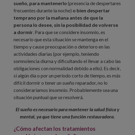
sueño, para mantenerlo
(presencia de despertares
frecuentes durante la noche)
o bien despertar
temprano por la mañana antes de que la
persona lo desee, sin la posibilidad de volverse
a dormir
. Para que se considere insomnio, es
necesario que esta situación se mantenga en el
tiempo y cause preocupación o deterioro en las
actividades diarias (por ejemplo, teniendo
somnolencia diurna y dificultando el llevar a cabo las
obligaciones con normalidad debido a ello). Es decir,
si algún día o por un período corto de tiempo, es más
difícil dormir o tener un sueño reparador, no lo
consideraríamos insomnio. Probablemente sea una
situación puntual que se resolverá.
El sueño es necesario para mantener la salud física y
mental, ya que tiene una función restauradora.
¿Cómo afectan los tratamientos