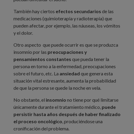
También hay ciertos
efectos secundarios
de las
medicaciones (quimioterapia y radioterapia) que
pueden afectar, por ejemplo, las náuseas, los vómitos
y el dolor.
Otro aspecto que puede ocurrir es que se produzca
insomnio por las
preocupaciones y
pensamientos constantes
que pueda tener la
persona en torno a la enfermedad, preocupaciones
sobre el futuro, etc. La
ansiedad
que genera esta
situación vital estresante, aumenta la probabilidad
de que la persona se quede la noche en vela.
No obstante, el
insomnio
no tiene por qué limitarse
únicamente durante el tratamiento médico,
puede
persistir hasta años después de haber finalizado
el proceso oncológico
, produciéndose una
cronificación del problema.