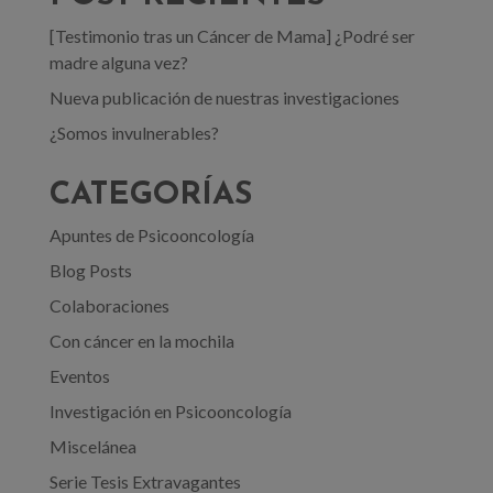
[Testimonio tras un Cáncer de Mama] ¿Podré ser
madre alguna vez?
Nueva publicación de nuestras investigaciones
¿Somos invulnerables?
CATEGORÍAS
Apuntes de Psicooncología
Blog Posts
Colaboraciones
Con cáncer en la mochila
Eventos
Investigación en Psicooncología
Miscelánea
Serie Tesis Extravagantes