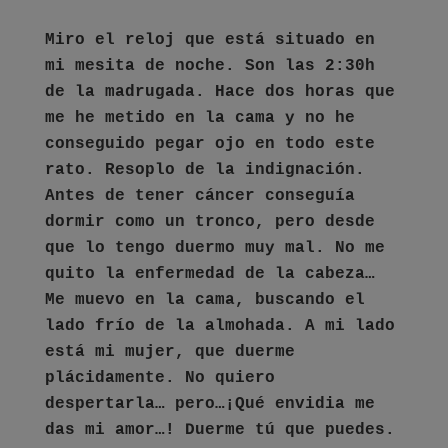
Miro el reloj que está situado en
mi mesita de noche. Son las 2:30h
de la madrugada. Hace dos horas que
me he metido en la cama y no he
conseguido pegar ojo en todo este
rato. Resoplo de la indignación.
Antes de tener cáncer conseguía
dormir como un tronco, pero desde
que lo tengo duermo muy mal. No me
quito la enfermedad de la cabeza…
Me muevo en la cama, buscando el
lado frío de la almohada. A mi lado
está mi mujer, que duerme
plácidamente. No quiero
despertarla… pero…¡Qué envidia me
das mi amor…! Duerme tú que puedes.