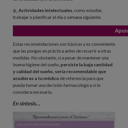
ψ_
Actividades intelectuales
, como estudiar,
trabajar o planificar el día o semana siguiente.
Apunt
Estas recomendaciones son básicas y es conveniente
que las pongas en práctica antes de recurrir a otras
medidas. No obstante, si a pesar de mantener una
buena higiene del sueño,
persiste la baja cantidad
y calidad del sueño, sería recomendable que
acudieras a tu médico
de referencia para que
pueda tomar una decisión farmacológica si lo
considera necesario.
En síntesis…