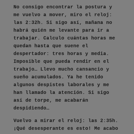
No consigo encontrar la postura y
me vuelvo a mover, miro el reloj:
las 2:32h. Si sigo así, mañana no
habrá quién me levante para ir a
trabajar. Calculo cuántas horas me
quedan hasta que suene el
despertador: tres horas y media.
Imposible que pueda rendir en el
trabajo… Llevo mucho cansancio y
sueño acumulados. Ya he tenido
algunos despistes laborales y me
han llamado la atención. Si sigo
así de torpe, me acabarán
despidiendo…
Vuelvo a mirar el reloj: las 2:35h.
¡Qué desesperante es esto! Me acabo