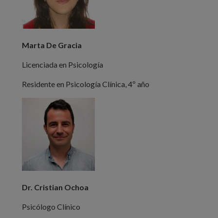
Marta De Gracia
Licenciada en Psicología
Residente en Psicología Clínica, 4º año
Dr. Cristian Ochoa
Psicólogo Clínico