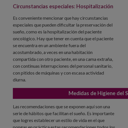
Circunstancias especiales: Hospitalización
Es conveniente mencionar que hay circunstancias
especiales que pueden dificultar la preservación del
sueño, como es la hospitalización del paciente
oncológico. Hay que tener en cuenta que el paciente
se encuentra en un ambiente fuera del
acostumbrado, a veces en una habitación
compartida con otro paciente, en una cama extraña,
con continuas interrupciones del personal sanitario,
con pitidos de máquinas y con escasa actividad
diurna.
Medidas de Higiene del 
Las recomendaciones que se exponen aquí son una
serie de hábitos que facilitan el sueño. Es importante
que logres establecer un estilo de vida en el que
pongas en práctica estas recomendaciones todos los