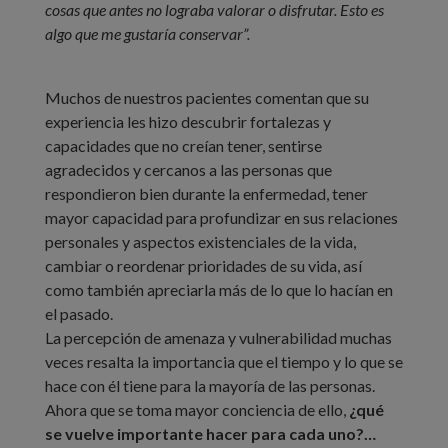
cosas que antes no lograba valorar o disfrutar. Esto es
algo que me gustaría conservar”.
Muchos de nuestros pacientes comentan que su
experiencia les hizo descubrir fortalezas y
capacidades que no creían tener, sentirse
agradecidos y cercanos a las personas que
respondieron bien durante la enfermedad, tener
mayor capacidad para profundizar en sus relaciones
personales y aspectos existenciales de la vida,
cambiar o reordenar prioridades de su vida, así
como también apreciarla más de lo que lo hacían en
el pasado.
La percepción de amenaza y vulnerabilidad muchas
veces resalta la importancia que el tiempo y lo que se
hace con él tiene para la mayoría de las personas.
Ahora que se toma mayor conciencia de ello,
¿qué
se vuelve importante hacer para cada uno?…