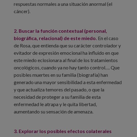
respuestas normales a una situación anormal (el
cáncer).
2. Buscar la función contextual (personal,
biográfica, relacional) de este miedo.
En el caso
de Rosa, que entienda que su carácter controlador y
evitador de expresión emocional ha influido en que
este miedo eclosionara al final de los tratamientos
oncológicos, cuando ya no hay tanto control…. Que
posibles muertes en su familia (biografía) han
generado una mayor sensibilidad a esta enfermedad
y que actualiza temores del pasado, o que la
necesidad de proteger a su familia de esta
enfermedad le atrapa y le quita libertad,
aumentando su sensación de amenaza.
3. Explorar los posibles efectos colaterales