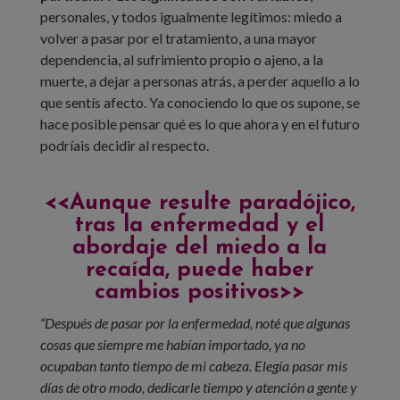
personales, y todos igualmente legítimos: miedo a
volver a pasar por el tratamiento, a una mayor
dependencia, al sufrimiento propio o ajeno, a la
muerte, a dejar a personas atrás, a perder aquello a lo
que sentís afecto. Ya conociendo lo que os supone, se
hace posible pensar qué es lo que ahora y en el futuro
podríais decidir al respecto.
<<Aunque resulte paradójico,
tras la enfermedad y el
abordaje del miedo a la
recaída, puede haber
cambios positivos>>
“Después de pasar por la enfermedad, noté que algunas
cosas que siempre me habían importado, ya no
ocupaban tanto tiempo de mi cabeza. Elegía pasar mis
días de otro modo, dedicarle tiempo y atención a gente y