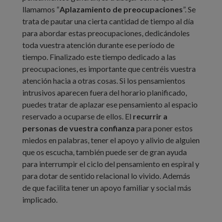
llamamos “
Aplazamiento de preocupaciones
”. Se
trata de pautar una cierta cantidad de tiempo al día
para abordar estas preocupaciones, dedicándoles
toda vuestra atención durante ese período de
tiempo. Finalizado este tiempo dedicado a las
preocupaciones, es importante que centréis vuestra
atención hacia a otras cosas. Si los pensamientos
intrusivos aparecen fuera del horario planificado,
puedes tratar de aplazar ese pensamiento al espacio
reservado a ocuparse de ellos. El
recurrir a
personas de vuestra confianza
para poner estos
miedos en palabras, tener el apoyo y alivio de alguien
que os escucha, también puede ser de gran ayuda
para interrumpir el ciclo del pensamiento en espiral y
para dotar de sentido relacional lo vivido. Además
de que facilita tener un apoyo familiar y social más
implicado.