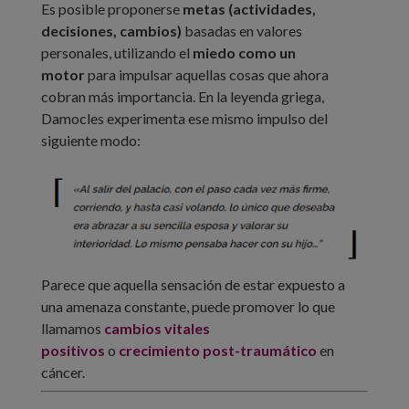
Es posible proponerse
metas (actividades,
decisiones, cambios)
basadas en valores
personales, utilizando el
miedo como un
motor
para impulsar aquellas cosas que ahora
cobran más importancia. En la leyenda griega,
Damocles experimenta ese mismo impulso del
siguiente modo:
Parece que aquella sensación de estar expuesto a
una amenaza constante, puede promover lo que
llamamos
cambios vitales
positivos
o
crecimiento post-traumático
en
cáncer.