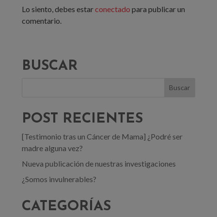
Lo siento, debes estar
conectado
para publicar un
comentario.
BUSCAR
POST RECIENTES
[Testimonio tras un Cáncer de Mama] ¿Podré ser
madre alguna vez?
Nueva publicación de nuestras investigaciones
¿Somos invulnerables?
CATEGORÍAS