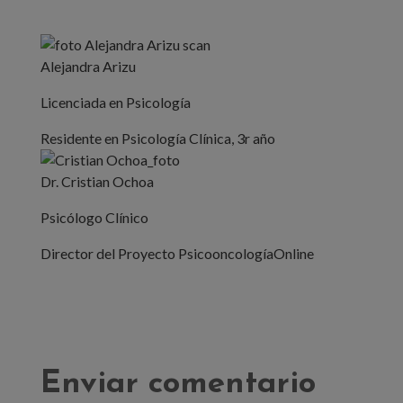
Alejandra Arizu
Licenciada en Psicología
Residente en Psicología Clínica, 3r año
Dr. Cristian Ochoa
Psicólogo Clínico
Director del Proyecto PsicooncologíaOnline
Enviar comentario