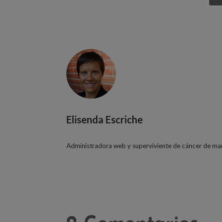
Elisenda Escriche
Administradora web y superviviente de cáncer de m