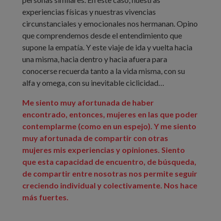
experiencias físicas y nuestras vivencias
circunstanciales y emocionales nos hermanan. Opino
que comprendemos desde el entendimiento que
supone la empatía. Y este viaje de ida y vuelta hacia
una misma, hacia dentro y hacia afuera para
conocerse recuerda tanto a la vida misma, con su
alfa y omega, con su inevitable ciclicidad…
Me siento muy afortunada de haber
encontrado, entonces, mujeres en las que poder
contemplarme (como en un espejo). Y me siento
muy afortunada de compartir con otras
mujeres mis experiencias y opiniones. Siento
que esta capacidad de encuentro, de búsqueda,
de compartir entre nosotras nos permite seguir
creciendo individual y colectivamente. Nos hace
más fuertes.