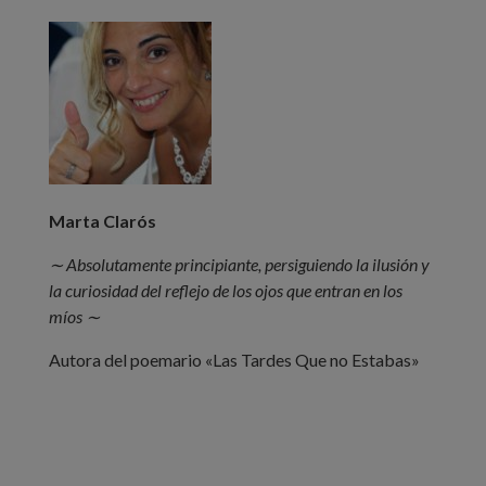
Marta Clarós
∼ Absolutamente principiante, persiguiendo la ilusión
y
la curiosidad del reflejo de los ojos que entran en los
míos ∼
Autora del poemario «
Las Tardes Que no Estabas
»