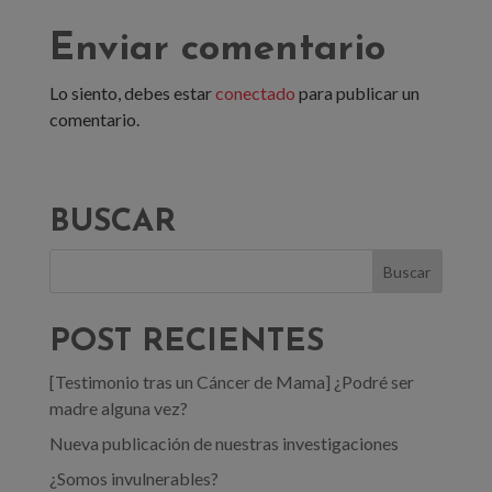
Enviar comentario
Lo siento, debes estar
conectado
para publicar un
comentario.
BUSCAR
POST RECIENTES
[Testimonio tras un Cáncer de Mama] ¿Podré ser
madre alguna vez?
Nueva publicación de nuestras investigaciones
¿Somos invulnerables?